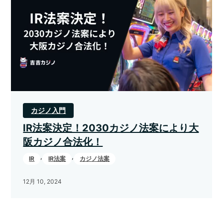
カジノ入門
IR法案決定！2030カジノ法案により大
阪カジノ合法化！
,
,
IR
IR法案
カジノ法案
12月 10, 2024