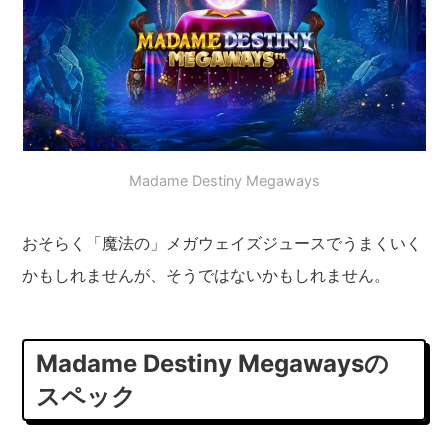
Madame Destiny Megaways
おそらく「魔法の」メガウェイズジュースでうまくいく
かもしれませんが、そうではないかもしれません。
Madame Destiny Megawaysの
スペック