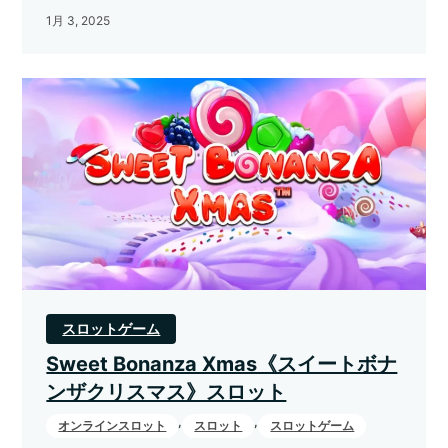
1月 3, 2025
スロットゲーム
Sweet Bonanza Xmas《スイートボナ
ンザクリスマス》スロット
,
,
オンラインスロット
スロット
スロットゲーム