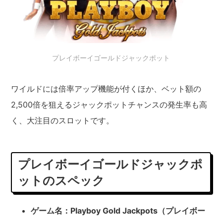
プレイボーイゴールドジャックポット
ワイルドには倍率アップ機能が付くほか、ベット額の
2,500倍を狙えるジャックポットチャンスの発生率も高
く、大注目のスロットです。
プレイボーイゴールドジャックポ
ットのスペック
ゲーム名：Playboy Gold Jackpots（プレイボー