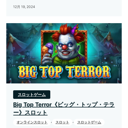
12月 19, 2024
スロットゲーム
Big Top Terror《ビッグ・トップ・テラ
ー》スロット
,
,
オンラインスロット
スロット
スロットゲーム