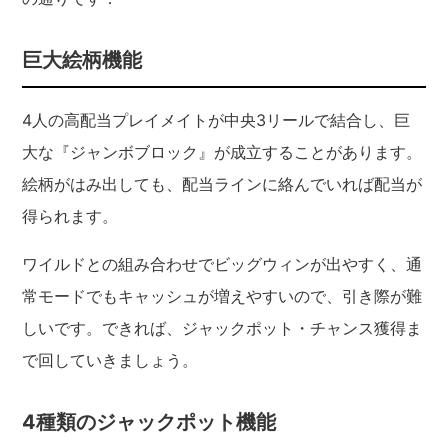
巨大絵柄機能
4人の高配当プレイメイトが中央3リールで結合し、巨
大な『ジャンボブロック』が成立することがあります。
絵柄がはみ出しても、配当ラインに絡んでいれば配当が
得られます。
ワイルドとの組み合わせでビッグウィンが出やすく、通
常モードでもキャッシュが増えやすいので、引き際が難
しいです。できれば、ジャックポット・チャンス獲得ま
で回していきましょう。
4種類のジャックポット機能