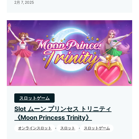
2月 7, 2025
スロットゲーム
Slot ムーン プリンセス トリニティ
《Moon Princess Trinity》
,
,
オンラインスロット
スロット
スロットゲーム