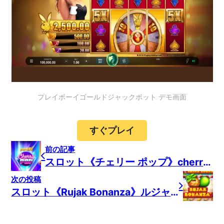
プレイボーイゴールドジャックポット デモ画面
すぐプレイ
前の記事
スロット《チェリー ポップ》cherry pop
次の投稿
スロット《Rujak Bonanza》ルジャックボナンザ