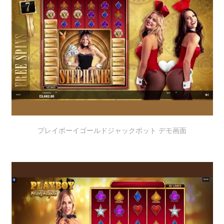
プレイボーイゴールドジャックポット デモ画面