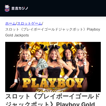
ホーム
/
スロットゲーム
/
スロット《プレイボーイゴールドジャックポット》Playboy
Gold Jackpots
スロット《プレイボーイゴールド
ジャックポット》Playboy Gold