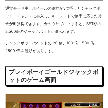
通常モード中、ホイールの絵柄が3つ揃うとジャックポ
ット・チャンスに突入し、ルーレットで倍率に応じた賞
金が即獲得できます。金のウサギに止まると、BET額の
2,500倍のジャックポットが得られます。
ジャックポットはベットの 20 倍、100 倍、500 倍、
2500 倍 4 種類があります。
プレイボーイゴールドジャックポ
ットのゲーム画面