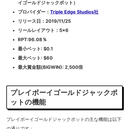
イゴールドジャックポット）
プロバイダー：
Triple Edge Studios社
リリース日：2019/11/25
リールレイアウト：5×6
RPT:96.08％
最小ベット: $0.1
最大ベット: $60
最大賞金額(BIGWIN): 2,500倍
プレイボーイゴールドジャックポ
ットの機能
プレイボーイゴールドジャックポットの主な機能は以下
の通りです：