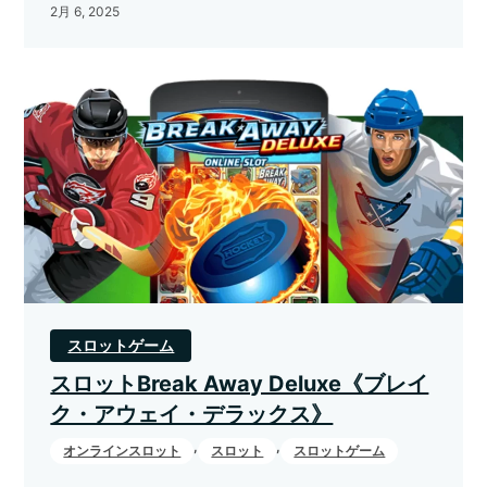
2月 6, 2025
スロットゲーム
スロットBreak Away Deluxe《ブレイ
ク・アウェイ・デラックス》
,
,
オンラインスロット
スロット
スロットゲーム