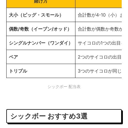
賭け方
大小（ビッグ・スモール）
合計数が4-10（小）ま
偶数/奇数（イーブン/オッド）
合計数が偶数か奇数か
シングルナンバー（ワンダイ）
サイコロの1つの出目を予
ペア
2つのサイコロの出目の
トリプル
3つのサイコロが同じ数
シックボー 配当表
シックボー おすすめ3選