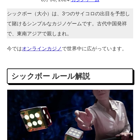
シックボー（大小）は、3つのサイコロの出目を予想し
て賭けるシンプルなカジノゲームです。古代中国発祥
で、東南アジアで親しまれ。
今では
オンラインカジノ
で世界中に広がっています。
シックボー ルール
解説