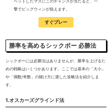
ベットしたマスにこのチャンスが当たると、一
撃でビッグウィンが狙えます。
すぐプレー
勝率を高めるシックボー 必勝法
シックボーには必勝法はありませんが、勝率を上げるた
めの戦略はいくつかあります。ここでは基本の「大小」
や「偶数/奇数」の賭け方に適した攻略法を紹介しま
す。
1.オスカーズグラインド法