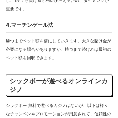
し、1度でも負けると利益が消えるため、タイミングが
重要です。
4.マーチンゲール法
勝つまでベット額を倍にしていきます。大きな賭け金が
必要になる場合がありますが、勝つまで続ければ最初の
ベット額を回収できます。
シックボーが遊べるオンラインカ
ジノ
シックボー 無料で遊べるカジノはないが、以下は様々
なチャンペンやプロモーションが用意されて、信頼性の