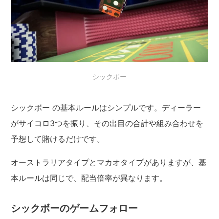
シックボー
シックボー の基本ルールはシンプルです。ディーラー
がサイコロ3つを振り、その出目の合計や組み合わせを
予想して賭けるだけです。
オーストラリアタイプとマカオタイプがありますが、基
本ルールは同じで、配当倍率が異なります。
シックボーのゲームフォロー