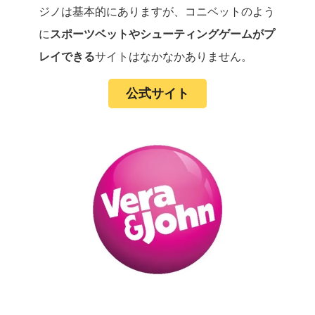
ジノは基本的にありますが、コニベットのよう
に
スポーツベットやシューティングゲームがプ
レイできる
サイトはなかなかありません。
公式サイト