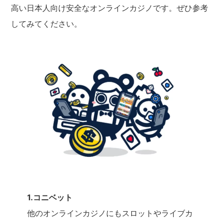
高い日本人向け安全なオンラインカジノです。ぜひ参考
してみてください。
1.コニベット
他のオンラインカジノにもスロットやライブカ