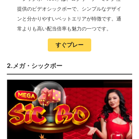
提供のビデオシックボーで、シンプルなデザイ
ンと分かりやすいベットエリアが特徴です。通
常よりも高い配当倍率も魅力の一つです。
すぐプレー
2.メガ・シックボー