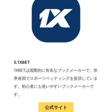
5.1XBET
1XBETは国際的に有名なブックメーカーで、世
界各国でスポーツベッティングを提供していま
す。初心者にも使いやすいブックメーカーで
す。
公式サイト