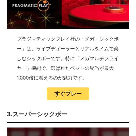
プラグマティックプレイ社の「メガ・シックボ
ー」は、ライブディーラーとリアルタイムで楽
しむシックボーです。特に「メガマルチプライ
ヤー」機能で、選ばれたベットの配当が最大
1,000倍に増えるのが魅力です。
すぐプレー
3.スーパーシックボー