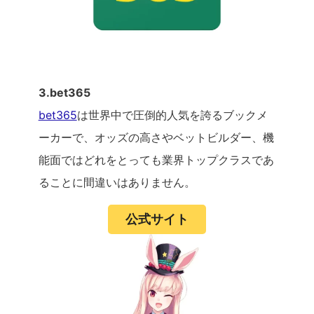
3.bet365
bet365
は世界中で圧倒的人気を誇るブックメ
ーカーで、オッズの高さやベットビルダー、機
能面ではどれをとっても業界トップクラスであ
ることに間違いはありません。
公式サイト