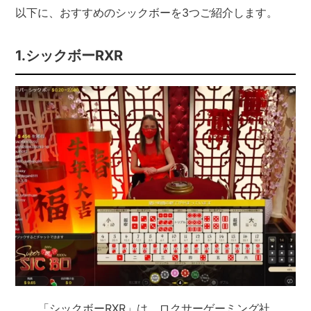
以下に、おすすめのシックボーを3つご紹介します。
1.シックボーRXR
「シックボーRXR」は、ロクサーゲーミング社