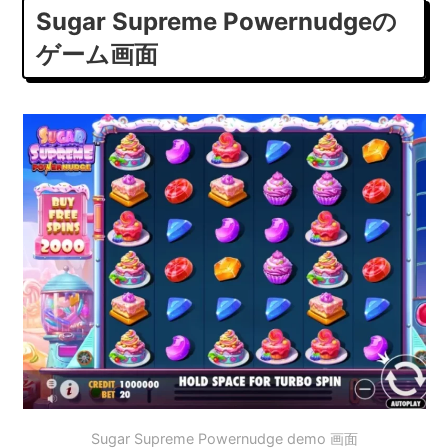
Sugar Supreme Powernudge
の
ゲーム画面
Sugar Supreme Powernudge demo 画面