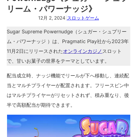
リーム・パワーナッジ》
12月 2, 2024
|
スロットゲーム
Sugar Supreme Powernudge（シュガー・シュプリー
ム・パワーナッジ ）は、Pragmatic Play社から2023年
11月2日にリリースされた
オンラインカジノ
スロット
で、甘いお菓子の世界をテーマとしています。
配当成立時、ナッジ機能でリールが下へ移動し、連続配
当とマルチプライヤーが配置されます。フリースピン中
はマルチプライヤーがリセットされず、積み重なり、後
半で高額配当が期待できます。