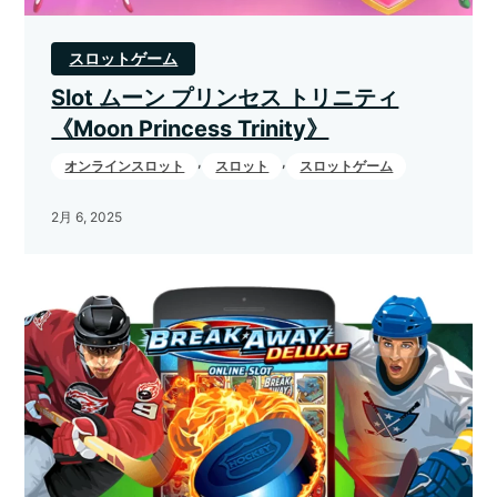
スロットゲーム
Slot ムーン プリンセス トリニティ
《Moon Princess Trinity》
,
,
オンラインスロット
スロット
スロットゲーム
2月 6, 2025