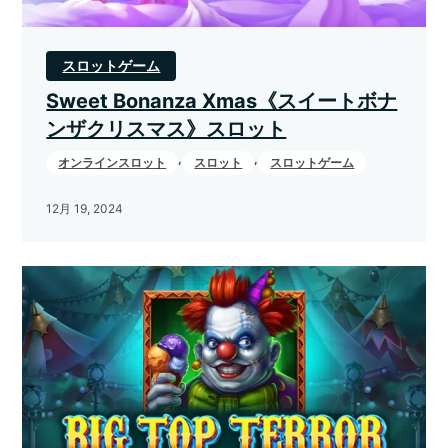
スロットゲーム
Sweet Bonanza Xmas《スイートボナ
ンザクリスマス》スロット
,
,
オンラインスロット
スロット
スロットゲーム
12月 19, 2024