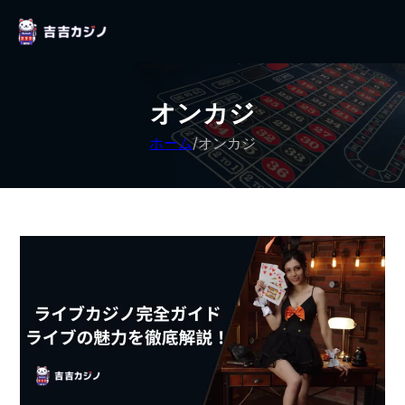
オンカジ
ホーム
/
オンカジ