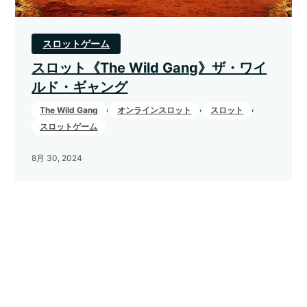
スロットゲーム
スロット《The Wild Gang》ザ・ワイ
ルド・ギャング
,
,
,
The Wild Gang
オンラインスロット
スロット
スロットゲーム
8月 30, 2024