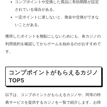
コンプポイントや交換した賞品に有効期限が設定
されている場合がある。
一定ポイントに達しないと、換金や交換ができな
いことがある。
獲得したポイントを無駄にしないためにも、各カジノの
利用規約を確認してからゲームを始めるのがおすすめで
す。
コンプポイントがもらえるカジノ
TOP5
以下は、コンプポイントがもらえるカジノや、同等の特
典サービスを提供するカジノを一覧で紹介します。お得