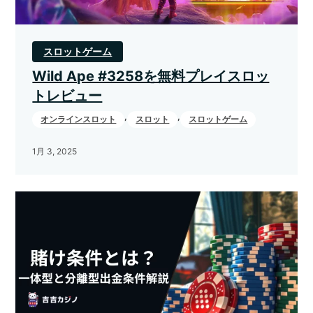
スロットゲーム
Wild Ape #3258を無料プレイスロッ
トレビュー
,
,
オンラインスロット
スロット
スロットゲーム
1月 3, 2025