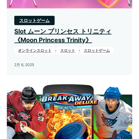
スロットゲーム
Slot ムーン プリンセス トリニティ
《Moon Princess Trinity》
,
,
オンラインスロット
スロット
スロットゲーム
2月 6, 2025