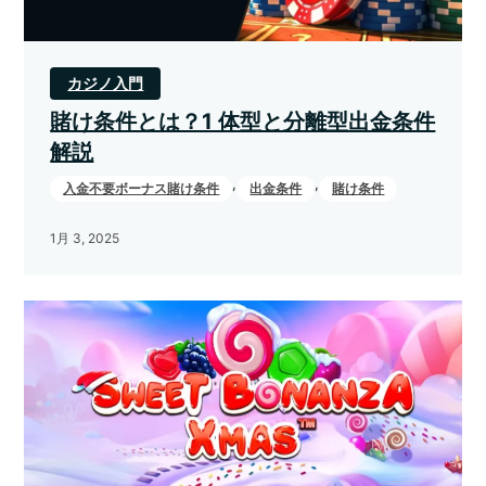
カジノ入門
賭け条件とは？1 体型と分離型出金条件
解説
,
,
入金不要ボーナス賭け条件
出金条件
賭け条件
1月 3, 2025