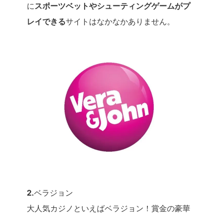
に
スポーツベットやシューティングゲームがプ
レイできる
サイトはなかなかありません。
2.
ベラジョン
大人気カジノといえばベラジョン！賞金の豪華