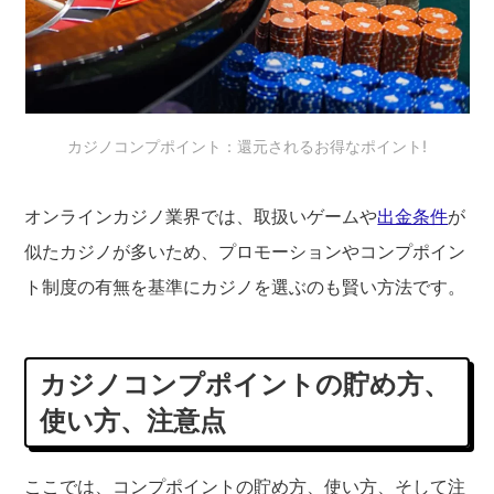
カジノコンプポイント：還元されるお得なポイント!
オンラインカジノ業界では、取扱いゲームや
出金条件
が
似たカジノが多いため、プロモーションやコンプポイン
ト制度の有無を基準にカジノを選ぶのも賢い方法です。
カジノコンプポイントの貯め方、
使い方、注意点
ここでは、コンプポイントの貯め方、使い方、そして注