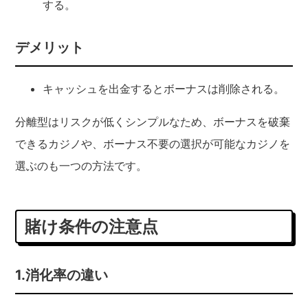
する。
デメリット
キャッシュを出金するとボーナスは削除される。
分離型はリスクが低くシンプルなため、ボーナスを破棄
できるカジノや、ボーナス不要の選択が可能なカジノを
選ぶのも一つの方法です。
賭け条件の注意点
1.消化率の違い