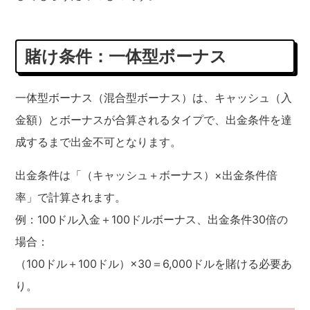
賭け条件：一体型ボーナス
一体型ボーナス（混合型ボーナス）は、キャッシュ（入
金額）とボーナスが合算されるタイプで、出金条件を達
成するまで出金不可となります。
出金条件は「（キャッシュ＋ボーナス）×出金条件倍
率」で計算されます。
例：100ドル入金＋100ドルボーナス、出金条件30倍の
場合：
（100ドル＋100ドル）×30＝6,000ドルを賭ける必要あ
り。