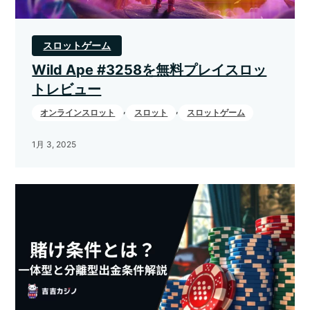
スロットゲーム
Wild Ape #3258を無料プレイスロッ
トレビュー
,
,
オンラインスロット
スロット
スロットゲーム
1月 3, 2025