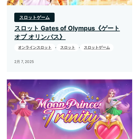
スロットゲーム
スロット Gates of Olympus《ゲート
オブ オリンパス》
,
,
オンラインスロット
スロット
スロットゲーム
2月 7, 2025