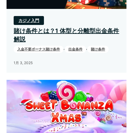
カジノ入門
賭け条件とは？1 体型と分離型出金条件
解説
,
,
入金不要ボーナス賭け条件
出金条件
賭け条件
1月 3, 2025