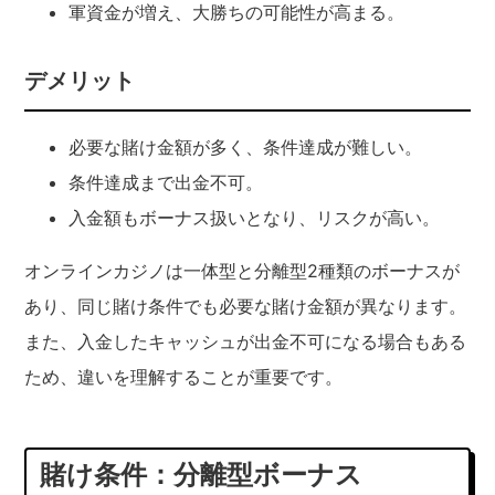
軍資金が増え、大勝ちの可能性が高まる。
デメリット
必要な賭け金額が多く、条件達成が難しい。
条件達成まで出金不可。
入金額もボーナス扱いとなり、リスクが高い。
オンラインカジノは一体型と分離型2種類のボーナスが
あり、同じ賭け条件でも必要な賭け金額が異なります。
また、入金したキャッシュが出金不可になる場合もある
ため、違いを理解することが重要です。
賭け条件：分離型ボーナス