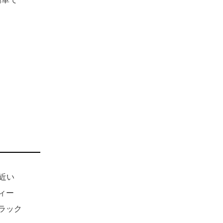
近い
ィー
ラック