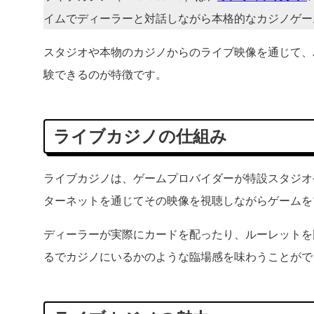
イムでディーラーと対話しながら本格的なカジノゲー
スタジオや本物のカジノからのライブ映像を通じて、
験できるのが特徴です。
ライブカジノの仕組み
ライブカジノは、ゲームプロバイダーが特設スタジオ
ターネットを通じてその映像を視聴しながらゲームを
ディーラーが実際にカードを配ったり、ルーレットを
るでカジノにいるかのような臨場感を味わうことがで