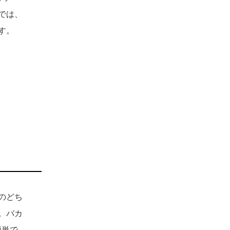
では、
す。
のどち
。バカ
簡単で