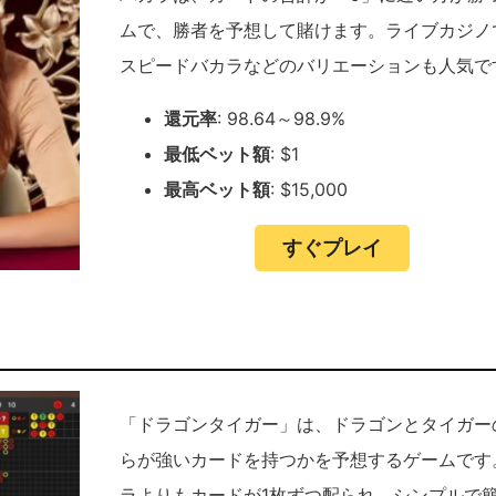
ムで、勝者を予想して賭けます。ライブカジノ
スピードバカラなどのバリエーションも人気で
還元率
: 98.64～98.9%
最低ベット額
: $1
最高ベット額
: $15,000
すぐプレイ
「ドラゴンタイガー」は、ドラゴンとタイガー
らが強いカードを持つかを予想するゲームです
ラよりもカードが1枚ずつ配られ、シンプルで