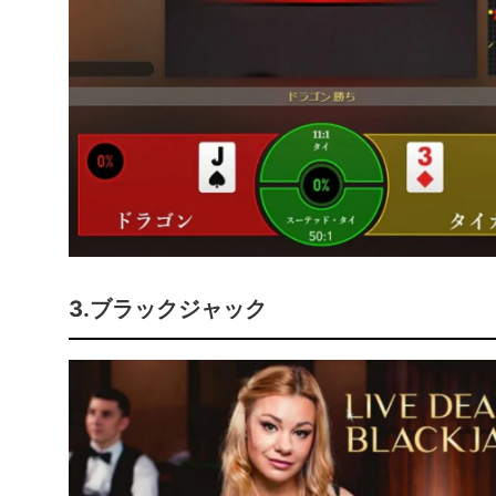
3.ブラックジャック