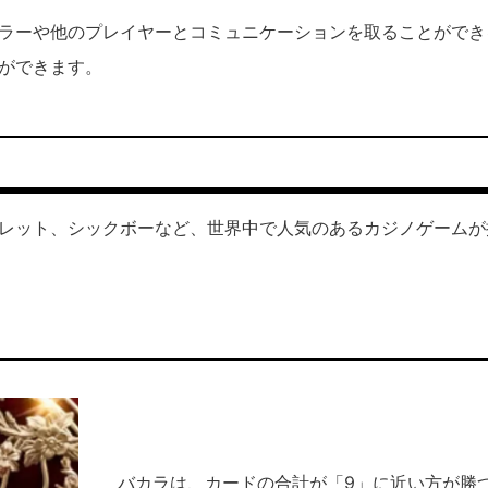
ラーや他のプレイヤーとコミュニケーションを取ることができ
ができます。
レット、シックボーなど、世界中で人気のあるカジノゲームが
バカラは、カードの合計が「9」に近い方が勝