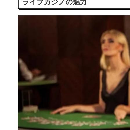
ライブカジノの魅力