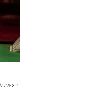
リアルタイ