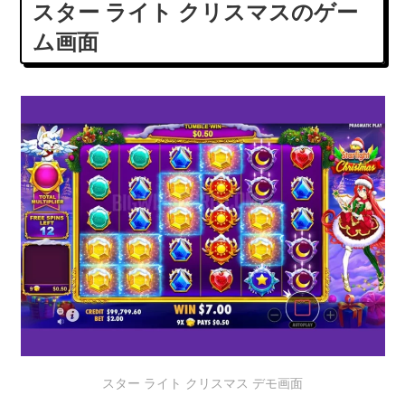
スター ライト クリスマスのゲー
ム画面
スター ライト クリスマス デモ画面