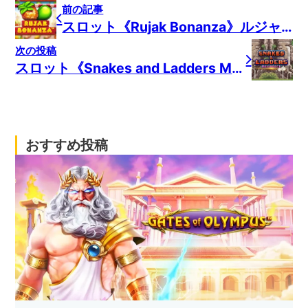
前の記事
スロット《Rujak Bonanza》ルジャックボナンザ
次の投稿
スロット《Snakes and Ladders Megadice》スネーク・アンド・ラダーズ・メガダイス
おすすめ投稿