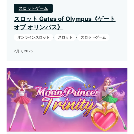
スロットゲーム
スロット Gates of Olympus《ゲート
オブ オリンパス》
,
,
オンラインスロット
スロット
スロットゲーム
2月 7, 2025