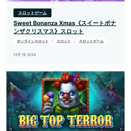
スロットゲーム
Sweet Bonanza Xmas《スイートボナ
ンザクリスマス》スロット
,
,
オンラインスロット
スロット
スロットゲーム
12月 19, 2024