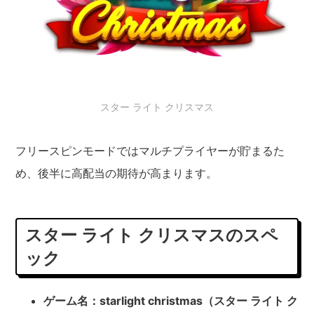
スター ライト クリスマス
フリースピンモードではマルチプライヤーが貯まるた
め、後半に高配当の期待が高まります。
スター ライト クリスマスのスペ
ック
ゲーム名：starlight christmas（スター ライト ク