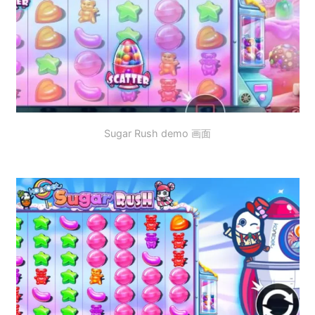
Sugar Rush demo 画面