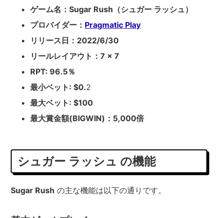
ゲーム名：Sugar Rush（シュガー ラッシュ）
プロバイダー：
Pragmatic Play
リリース日：2022/6/30
リールレイアウト：7 × 7
RPT: 96.5％
最小ベット: $0.
2
最大ベット: $100
最大賞金額(BIGWIN)：5,000倍
シュガー ラッシュ
の機能
Sugar Rush
の主な機能は以下の通りです。