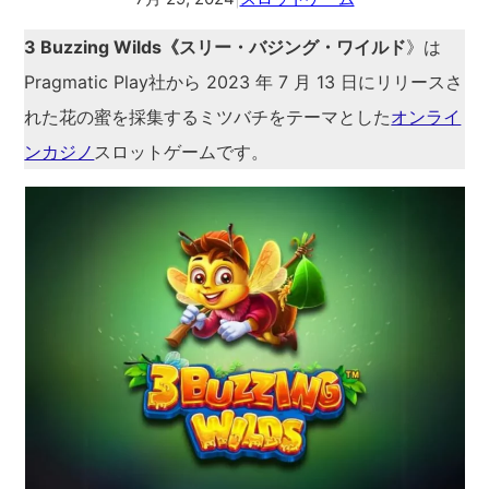
3 Buzzing Wilds《スリー・バジング・ワイルド
》は
Pragmatic Play社から 2023 年 7 月 13 日にリリースさ
れた花の蜜を採集するミツバチをテーマとした
オンライ
ンカジノ
スロットゲームです。