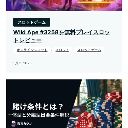
スロットゲーム
Wild Ape #3258を無料プレイスロッ
トレビュー
,
,
オンラインスロット
スロット
スロットゲーム
1月 3, 2025