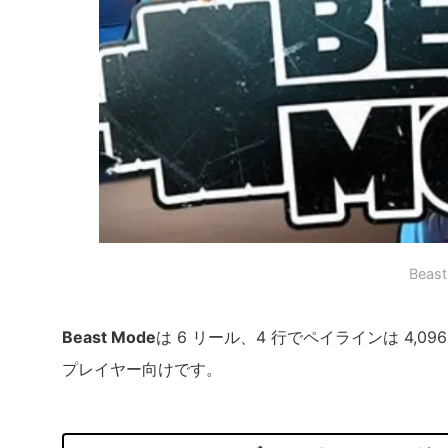
Bea
Beast Mode
は 6 リール、4 行でペイラインは 4
プレイヤー向けです。