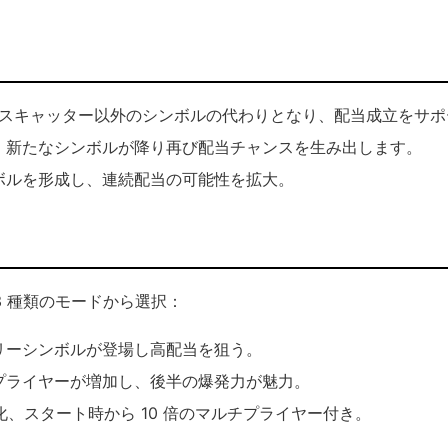
ルはスキャッター以外のシンボルの代わりとなり、配当成立をサポ
、新たなシンボルが降り再び配当チャンスを生み出します。
ボルを形成し、連続配当の可能性を拡大。
 種類のモードから選択：
リーシンボルが登場し高配当を狙う。
プライヤーが増加し、後半の爆発力が魅力。
化、スタート時から 10 倍のマルチプライヤー付き。