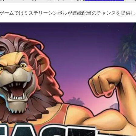
ゲームではミステリーシンボルが連続配当のチャンスを提供し