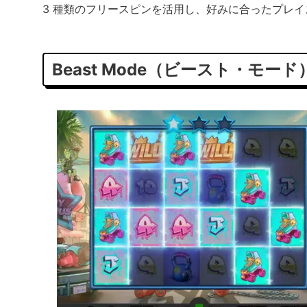
3 種類のフリースピンを活用し、好みに合ったプレ
Beast Mode（ビースト・モード