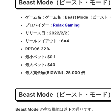
Beast Mode（ビースト・モー
ゲーム名：ゲーム名：Beast Mode（ビースト
プロバイダー：
Relax Gaming
リリース日：2022/2/2
3
リールレイアウト：6×4
RPT:96.32％
最小ベット: $0.1
最大ベット: $40
最大賞金額(BIGWIN): 25,000 倍
Beast Mode（ビースト・モード
Beast Mode
の主な機能は以下の通りです。