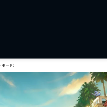
ト・モード》