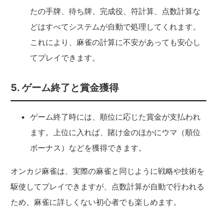
たの手牌、待ち牌、完成役、符計算、点数計算な
どはすべてシステムが自動で処理してくれます。
これにより、麻雀の計算に不安があっても安心し
てプレイできます。
5.
ゲーム終了と賞金獲得
ゲーム終了時には、順位に応じた賞金が支払われ
ます。上位に入れば、賭け金のほかにウマ（順位
ボーナス）などを獲得できます。
オンカジ麻雀は、実際の麻雀と同じように戦略や技術を
駆使してプレイできますが、点数計算が自動で行われる
ため、麻雀に詳しくない初心者でも楽しめます。