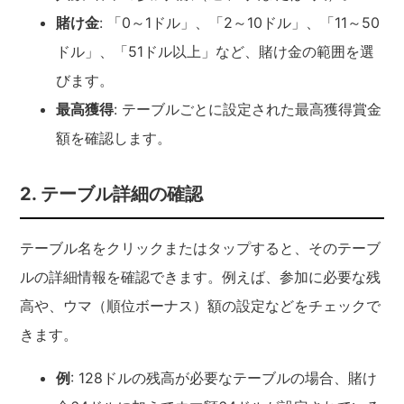
賭け金
: 「0～1ドル」、「2～10ドル」、「11～50
ドル」、「51ドル以上」など、賭け金の範囲を選
びます。
最高獲得
: テーブルごとに設定された最高獲得賞金
額を確認します。
2.
テーブル詳細の確認
テーブル名をクリックまたはタップすると、そのテーブ
ルの詳細情報を確認できます。例えば、参加に必要な残
高や、ウマ（順位ボーナス）額の設定などをチェックで
きます。
例
: 128ドルの残高が必要なテーブルの場合、賭け