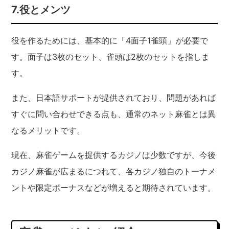
7.
役とメンツ
役を作るためには、基本的に「4面子1雀頭」が必要で
す。面子は3枚のセット、雀頭は2枚のセットを指しま
す。
また、日本語サポートが提供されており、問題があれば
すぐに問い合わせできる点も、通常のネット麻雀とは異
なるメリットです。
現在、麻雀ゲームを提供するカジノは少数ですが、今後
カジノ麻雀が広まるにつれて、各カジノ独自のトーナメ
ントや限定ボーナスなどが増えると期待されています。