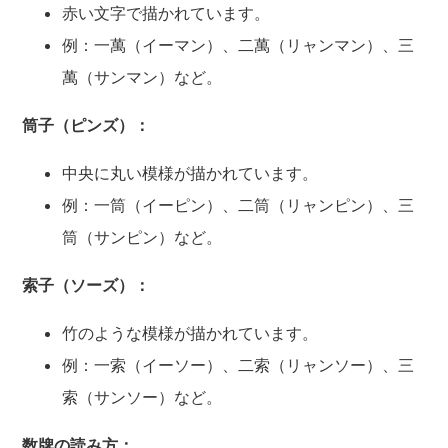
赤い文字で描かれています。
例：一萬（イーマン）、二萬（リャンマン）、三
萬（サンマン）など。
筒子（ピンズ）：
中央に丸い模様が描かれています。
例：一筒（イーピン）、二筒（リャンピン）、三
筒（サンピン）など。
索子（ソーズ）：
竹のような模様が描かれています。
例：一索（イーソー）、二索（リャンソー）、三
索（サンソー）など。
数牌の読み方：