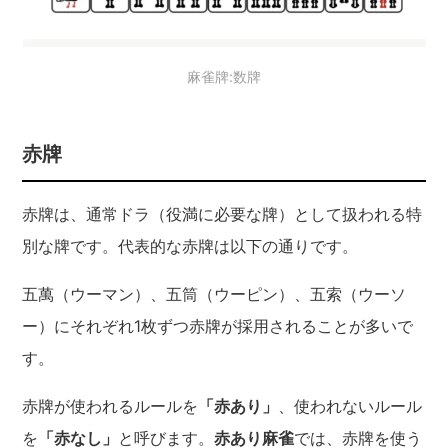
麻雀牌:数牌
赤牌
赤牌は、通常ドラ（役満に必要な牌）として扱われる特
別な牌です。代表的な赤牌は以下の通りです。
五萬（ウーマン）、五筒（ウーピン）、五索（ウーソ
ー）にそれぞれ1枚ずつ赤牌が採用されることが多いで
す。
赤牌が使われるルールを
「赤あり」
、使われないルール
を
「赤なし」
と呼びます。
赤あり麻雀
では、赤牌を使う