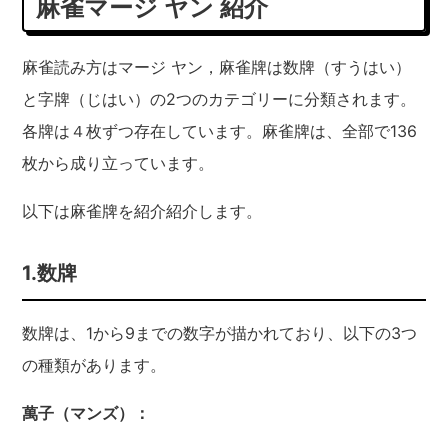
麻雀マージ ヤン 紹介
麻雀読み方はマージ ヤン，麻雀牌は数牌（すうはい）
と字牌（じはい）の2つのカテゴリーに分類されます。
各牌は４枚ずつ存在しています。麻雀牌は、全部で136
枚から成り立っています。
以下は麻雀牌を紹介紹介します。
1.数牌
数牌は、1から9までの数字が描かれており、以下の3つ
の種類があります。
萬子（マンズ）：