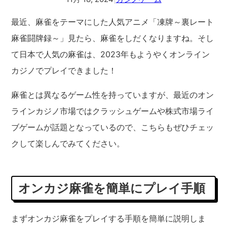
最近、麻雀をテーマにした人気アニメ「凍牌～裏レート
麻雀闘牌録～」見たら、麻雀をしだくなりますね。そし
て日本で人気の麻雀は、2023年もようやくオンライン
カジノでプレイできました！
麻雀とは異なるゲーム性を持っていますが、最近のオン
ラインカジノ市場ではクラッシュゲームや株式市場ライ
ブゲームが話題となっているので、こちらもぜひチェッ
クして楽しんでみてください。
オンカジ麻雀を簡単にプレイ手順
まずオンカジ麻雀をプレイする手順を簡単に説明しま