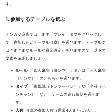
す。
1.
参加するテーブルを選ぶ
オンカジ麻雀では、まず「プレイ」タブをクリックし
て、参加したいテーブル（卓）を選びます。テーブルに
はさまざまなルールや賞金設定がありますので、以下の
要素を確認しましょう。
ルール
: 「四人麻雀（ヨンマ）」または「三人麻雀
（サンマ）」のどちらかを選びます。
タイプ
: 「東風戦（トンフーセン）」や「半荘（ハ
ンチャン）」など、ゲームの進行形態を選べま
す。
人数
: 各卓の参加人数（通常4人または3人）。