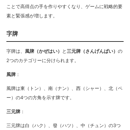
ことで高得点の手を作りやすくなり、ゲームに戦略的要
素と緊張感が増します。
字牌
字牌は、
風牌（かぜはい）
と
三元牌（さんげんぱい）
の
2つのカテゴリーに分けられます。
風牌
：
風牌は東（トン）、南（ナン）、西（シャー）、北（ペ
ー）の4つの方角を示す牌です。
三元牌
：
三元牌は白（ハク）、發（ハツ）、中（チュン）の3つ