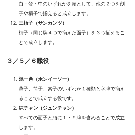
白・發・中のいずれかを頭として、他の２つを刻
子や槓子で揃えると成立します。
三槓子（サンカンツ）
槓子（同じ牌４つで揃えた面子）を３つ揃えるこ
とで成立します。
３／５／６飜役
混一色（ホンイーソー）
萬子、筒子、索子のいずれか１種類と字牌で揃え
ることで成立する役です。
純チャン（ジュンチャン）
すべての面子と頭に１・９牌を含めることで成立
します。